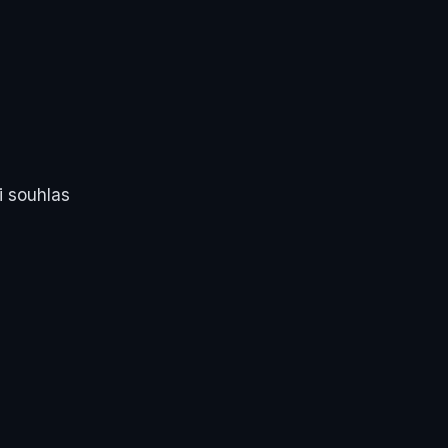
i souhlas